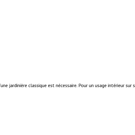
ne jardinière classique est nécessaire. Pour un usage intérieur sur s