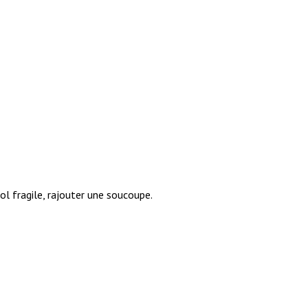
ol fragile, rajouter une soucoupe.