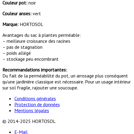
Couleur pot:
noir
Couleur anses:
vert
Marque:
HORTOSOL
Avantages du sac à plantes perméable:
– meilleure croissance des racines
– pas de stagnation
– poids allégé
– stockage peu encombrant
Recommandations importantes:
Du fait de la perméabilité du pot, un arrosage plus conséquent
qu’une jardinière classique est nécessaire. Pour un usage intérieur
sur sol fragile, rajouter une soucoupe.
Conditions générales
Protection de données
Mentions légales
© 2014-2025 HORTOSOL
E-Mail